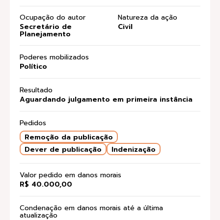
Ocupação do autor
Natureza da ação
Secretário de
Civil
Planejamento
Poderes mobilizados
Político
Resultado
Aguardando julgamento em primeira instância
Pedidos
Remoção da publicação
Dever de publicação
Indenização
Valor pedido em danos morais
R$ 40.000,00
Condenação em danos morais até a última
atualização