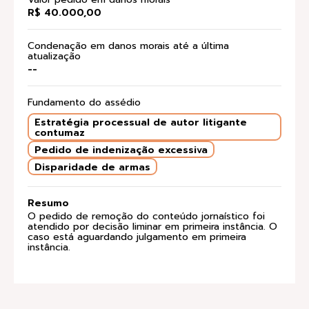
R$ 40.000,00
Condenação em danos morais até a última
atualização
--
Fundamento do assédio
Estratégia processual de autor litigante
contumaz
Pedido de indenização excessiva
Disparidade de armas
Resumo
O pedido de remoção do conteúdo jornaístico foi
atendido por decisão liminar em primeira instância. O
caso está aguardando julgamento em primeira
instância.