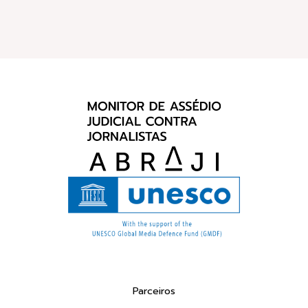
Parceiros