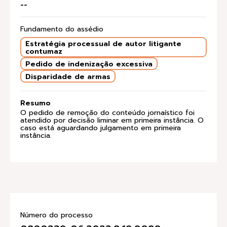
--
Fundamento do assédio
Estratégia processual de autor litigante
contumaz
Pedido de indenização excessiva
Disparidade de armas
Resumo
O pedido de remoção do conteúdo jornaístico foi
atendido por decisão liminar em primeira instância. O
caso está aguardando julgamento em primeira
instância.
Número do processo