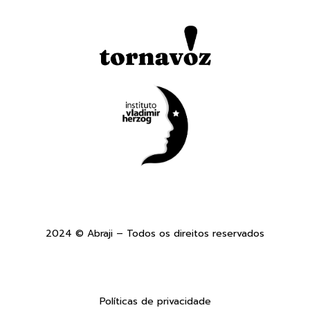
2024 © Abraji – Todos os direitos reservados
Políticas de privacidade