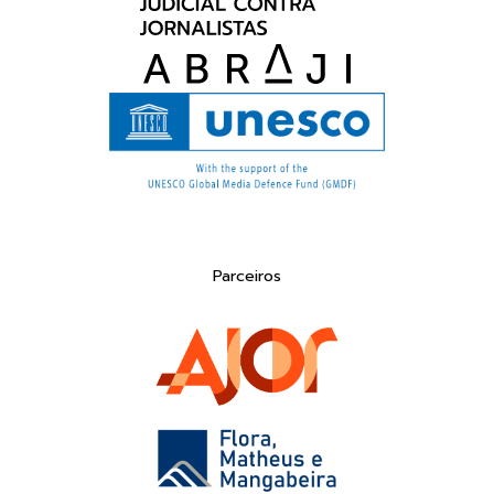
Parceiros