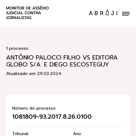
ENVIE UM CASO
1 processo
ANTÔNIO PALOCCI FILHO VS EDITORA
GLOBO S/A. E DIEGO ESCOSTEGUY
Atualizado em 29.03.2024
Número do processo
1081809-93.2017.8.26.0100
Tribunal
Ano