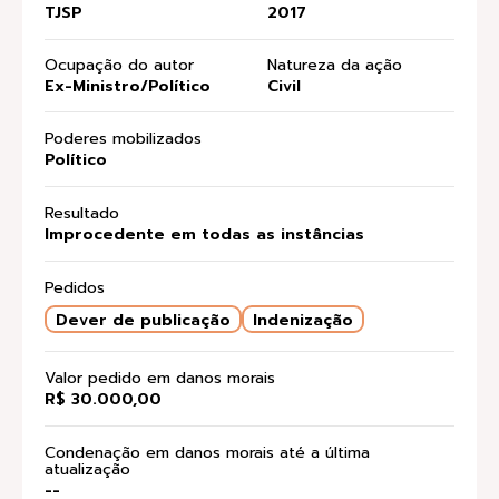
TJSP
2017
Ocupação do autor
Natureza da ação
Ex-Ministro/Político
Civil
Poderes mobilizados
Político
Resultado
Improcedente em todas as instâncias
Pedidos
Dever de publicação
Indenização
Valor pedido em danos morais
R$ 30.000,00
Condenação em danos morais até a última
atualização
--