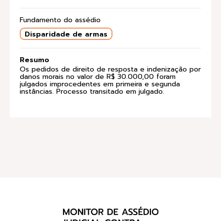
Fundamento do assédio
Disparidade de armas
Resumo
Os pedidos de direito de resposta e indenização por
danos morais no valor de R$ 30.000,00 foram
julgados improcedentes em primeira e segunda
instâncias. Processo transitado em julgado.