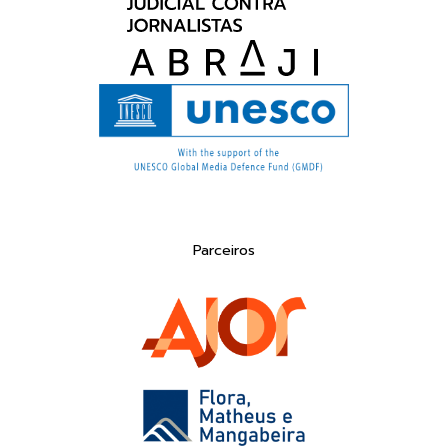
Parceiros