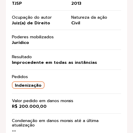
TJSP
2013
Ocupação do autor
Natureza da ação
Juiz(a) de Direito
Civil
Poderes mobilizados
Jurídico
Resultado
Improcedente em todas as instâncias
Pedidos
Indenização
Valor pedido em danos morais
R$ 200.000,00
Condenação em danos morais até a última
atualização
--