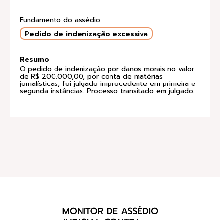
Fundamento do assédio
Pedido de indenização excessiva
Resumo
O pedido de indenização por danos morais no valor
de R$ 200.000,00, por conta de matérias
jornalísticas, foi julgado improcedente em primeira e
segunda instâncias. Processo transitado em julgado.