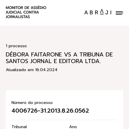
ENVIE UM CASO
1 processo
DÉBORA FAITARONE VS A TRIBUNA DE
SANTOS JORNAL E EDITORA LTDA.
Atualizado em 16.04.2024
Número do processo
4006726-31.2013.8.26.0562
Tribunal
Ano