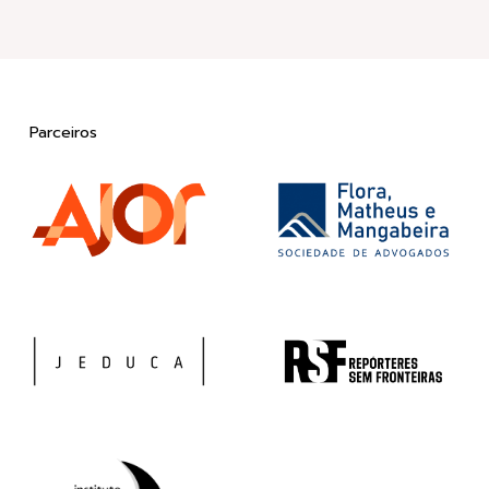
Parceiros