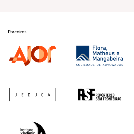
Parceiros