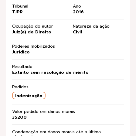
Tribunal
Ano
TJPR
2016
Ocupação do autor
Natureza da ação
Juiz(a) de Direito
Civil
Poderes mobilizados
Jurídico
Resultado
Extinto sem resolução de mérito
Pedidos
Indenização
Valor pedido em danos morais
35200
Condenação em danos morais até a última