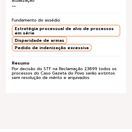
atualização
--
Fundamento do assédio
Estratégia processual de alvo de processos
em série
Disparidade de armas
Pedido de indenização excessiva
Resumo
Por decisão do STF na Reclamação 23899 todos os
processos do Caso Gazeta do Povo serão extintos
sem resolução de mérito e arquivados.