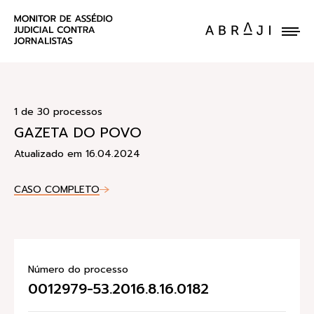
ENVIE UM CASO
1 de 30 processos
GAZETA DO POVO
Atualizado em 16.04.2024
CASO COMPLETO
Número do processo
0012979-53.2016.8.16.0182