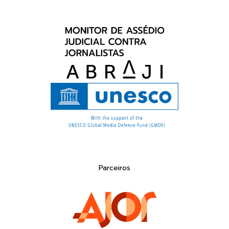
Parceiros