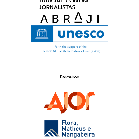
Parceiros