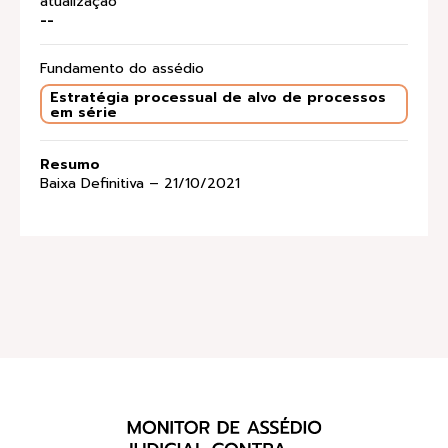
atualização
--
Fundamento do assédio
Estratégia processual de alvo de processos
em série
Resumo
Baixa Definitiva – 21/10/2021