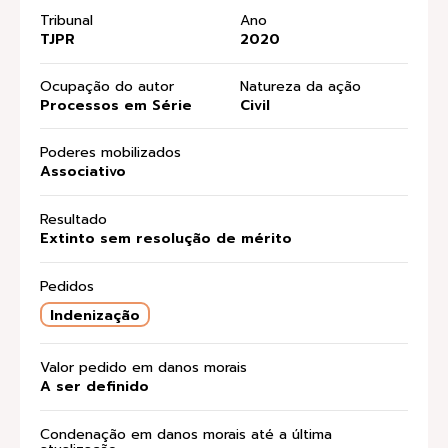
Tribunal
Ano
TJPR
2020
Ocupação do autor
Natureza da ação
Processos em Série
Civil
Poderes mobilizados
Associativo
Resultado
Extinto sem resolução de mérito
Pedidos
Indenização
Valor pedido em danos morais
A ser definido
Condenação em danos morais até a última