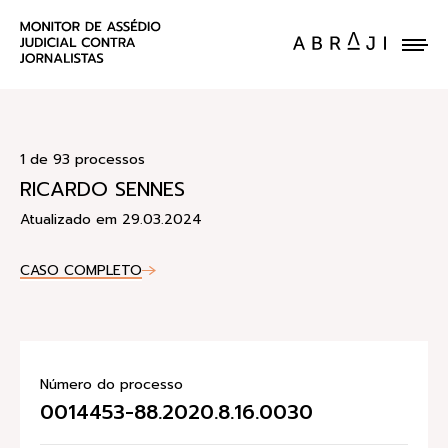
ENVIE UM CASO
1 de 93 processos
RICARDO SENNES
Atualizado em 29.03.2024
CASO COMPLETO
Número do processo
0014453-88.2020.8.16.0030