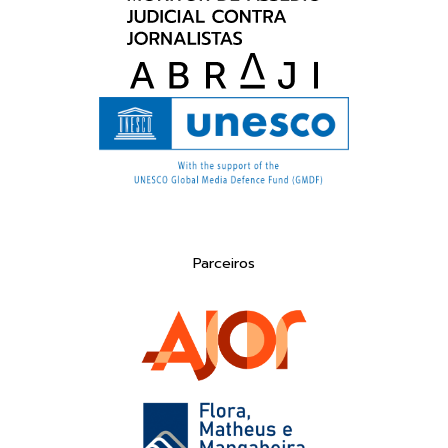
Parceiros