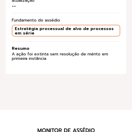
atualização
--
Fundamento do assédio
Estratégia processual de alvo de processos
em série
Resumo
A ação foi extinta sem resolução de mérito em
primeira instância.