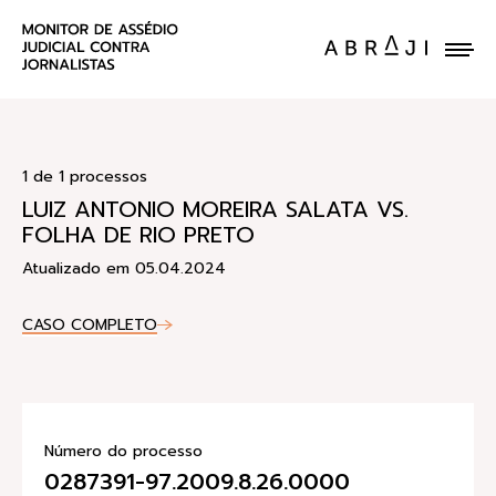
ENVIE UM CASO
1 de 1 processos
LUIZ ANTONIO MOREIRA SALATA VS.
FOLHA DE RIO PRETO
Atualizado em 05.04.2024
CASO COMPLETO
Número do processo
0287391-97.2009.8.26.0000