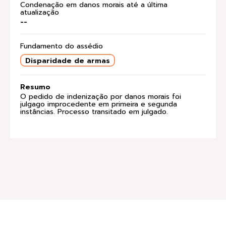
Condenação em danos morais até a última
atualização
--
Fundamento do assédio
Disparidade de armas
Resumo
O pedido de indenização por danos morais foi
julgago improcedente em primeira e segunda
instâncias. Processo transitado em julgado.