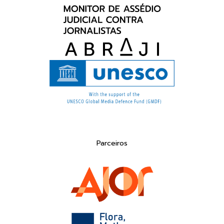
Parceiros