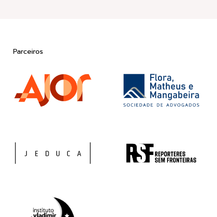
Parceiros