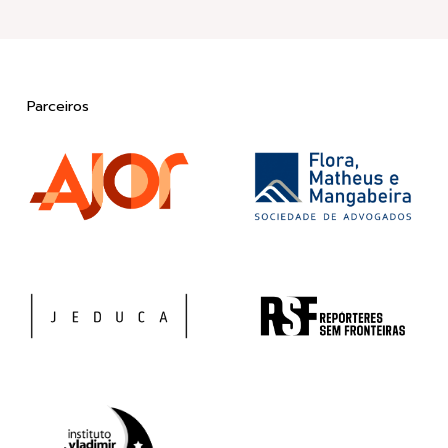
Parceiros