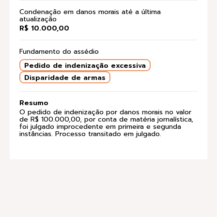
Condenação em danos morais até a última
atualização
R$ 10.000,00
Fundamento do assédio
Pedido de indenização excessiva
Disparidade de armas
Resumo
O pedido de indenização por danos morais no valor
de R$ 100.000,00, por conta de matéria jornalística,
foi julgado improcedente em primeira e segunda
instâncias. Processo transitado em julgado.