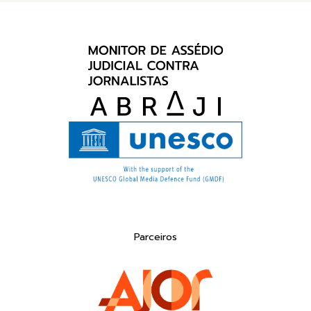
Parceiros