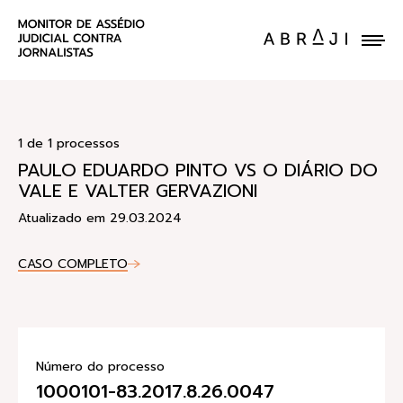
ENVIE UM CASO
1 de 1 processos
PAULO EDUARDO PINTO VS O DIÁRIO DO
VALE E VALTER GERVAZIONI
Atualizado em 29.03.2024
CASO COMPLETO
Número do processo
1000101-83.2017.8.26.0047