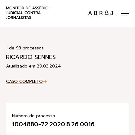
ENVIE UM CASO
1 de 93 processos
RICARDO SENNES
Atualizado em 29.03.2024
CASO COMPLETO
Número do processo
1004880-72.2020.8.26.0016