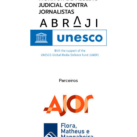
Parceiros