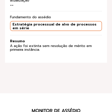
atualização
--
Fundamento do assédio
Estratégia processual de alvo de processos
em série
Resumo
A ação foi extinta sem resolução de mérito em
primeira instância.