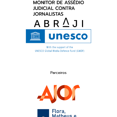
Parceiros