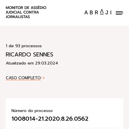
ENVIE UM CASO
1 de 93 processos
RICARDO SENNES
Atualizado em 29.03.2024
CASO COMPLETO
Número do processo
1008014-21.2020.8.26.0562