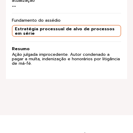
atualização
--
Fundamento do assédio
Estratégia processual de alvo de processos
em série
Resumo
Ação julgada improcedente. Autor condenado a
pagar a multa, indenização e honorários por litigância
de má-fé.