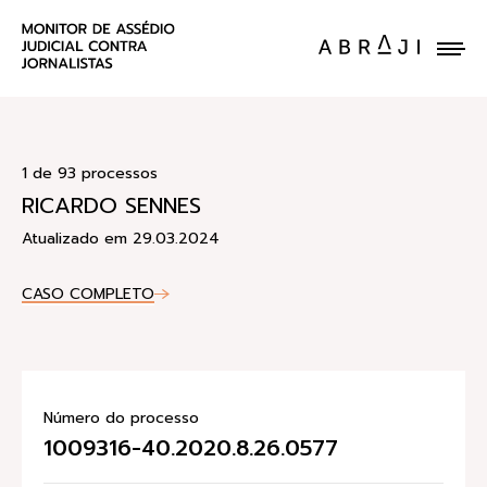
ENVIE UM CASO
1 de 93 processos
RICARDO SENNES
Atualizado em 29.03.2024
CASO COMPLETO
Número do processo
1009316-40.2020.8.26.0577