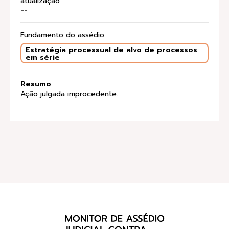
atualização
--
Fundamento do assédio
Estratégia processual de alvo de processos
em série
Resumo
Ação julgada improcedente.