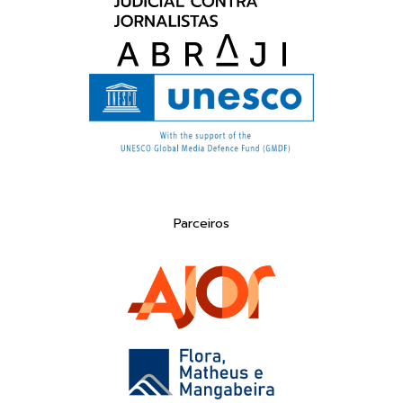
Parceiros