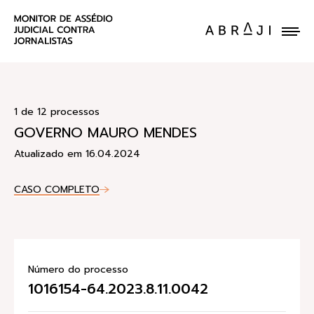
ENVIE UM CASO
1 de 12 processos
GOVERNO MAURO MENDES
Atualizado em 16.04.2024
CASO COMPLETO
Número do processo
1016154-64.2023.8.11.0042