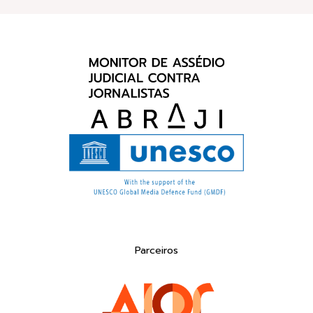
Parceiros