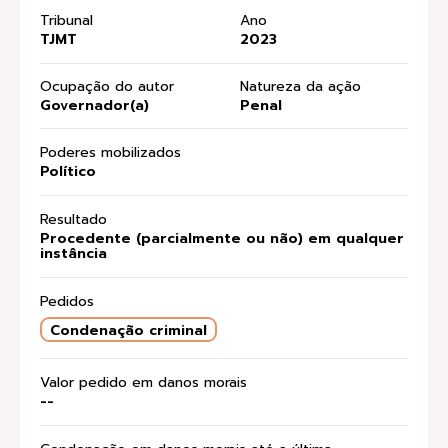
Tribunal
Ano
TJMT
2023
Ocupação do autor
Natureza da ação
Governador(a)
Penal
Poderes mobilizados
Político
Resultado
Procedente (parcialmente ou não) em qualquer
instância
Pedidos
Condenação criminal
Valor pedido em danos morais
--