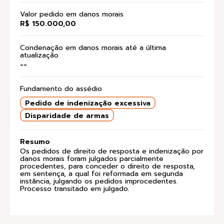
Valor pedido em danos morais
R$ 150.000,00
Condenação em danos morais até a última
atualização
--
Fundamento do assédio
Pedido de indenização excessiva
Disparidade de armas
Resumo
Os pedidos de direito de resposta e indenização por
danos morais foram julgados parcialmente
procedentes, para conceder o direito de resposta,
em sentença, a qual foi reformada em segunda
instância, julgando os pedidos improcedentes.
Processo transitado em julgado.