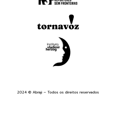
2024 © Abraji – Todos os direitos reservados