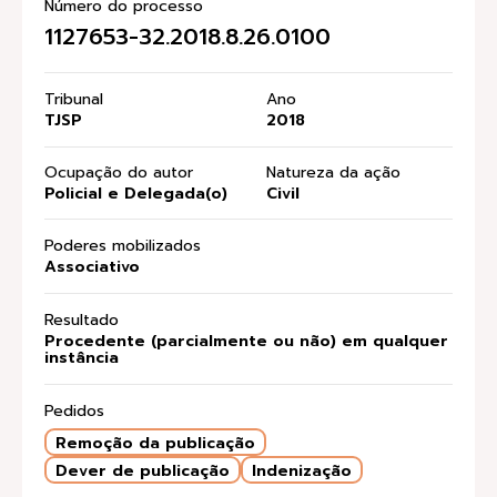
Número do processo
1127653-32.2018.8.26.0100
Tribunal
Ano
TJSP
2018
Ocupação do autor
Natureza da ação
Policial e Delegada(o)
Civil
Poderes mobilizados
Associativo
Resultado
Procedente (parcialmente ou não) em qualquer
instância
Pedidos
Remoção da publicação
Dever de publicação
Indenização