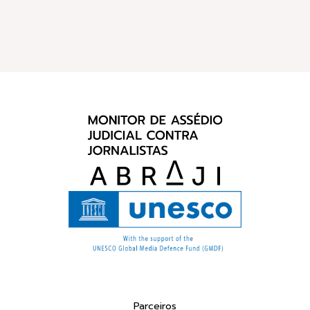
Parceiros