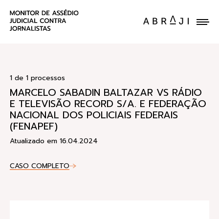
ENVIE UM CASO
1 de 1 processos
MARCELO SABADIN BALTAZAR VS RÁDIO
E TELEVISÃO RECORD S/A. E FEDERAÇÃO
NACIONAL DOS POLICIAIS FEDERAIS
(FENAPEF)
Atualizado em 16.04.2024
CASO COMPLETO