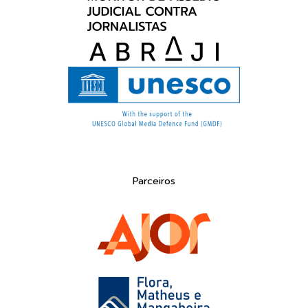
Parceiros