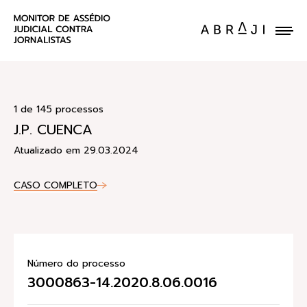
ENVIE UM CASO
1 de 145 processos
J.P. CUENCA
Atualizado em 29.03.2024
CASO COMPLETO
Número do processo
3000863-14.2020.8.06.0016