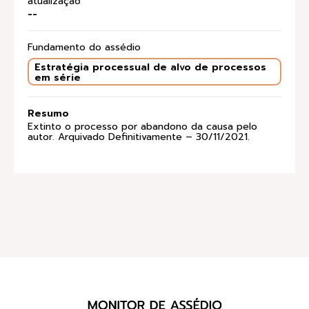
atualização
--
Fundamento do assédio
Estratégia processual de alvo de processos
em série
Resumo
Extinto o processo por abandono da causa pelo
autor. Arquivado Definitivamente – 30/11/2021.