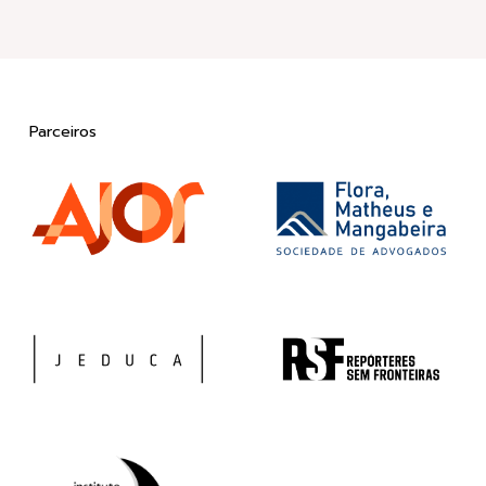
Parceiros