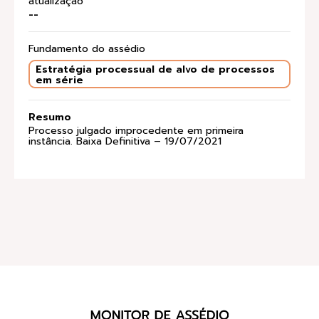
atualização
--
Fundamento do assédio
Estratégia processual de alvo de processos
em série
Resumo
Processo julgado improcedente em primeira
instância. Baixa Definitiva – 19/07/2021