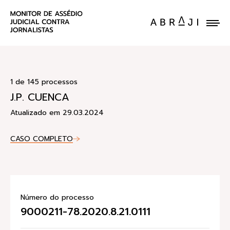
ENVIE UM CASO
1 de 145 processos
J.P. CUENCA
Atualizado em 29.03.2024
CASO COMPLETO
Número do processo
9000211-78.2020.8.21.0111