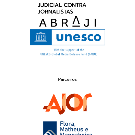
Parceiros