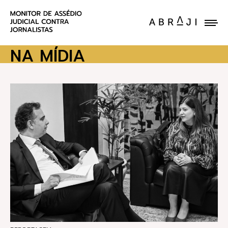
ENVIE UM CASO
NA MÍDIA