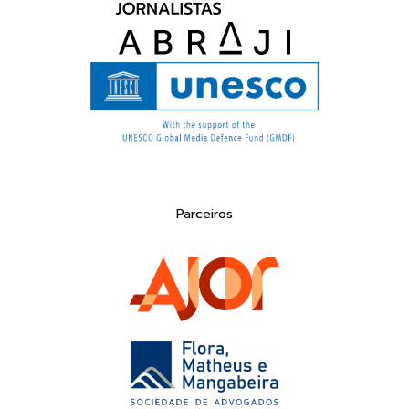
Parceiros