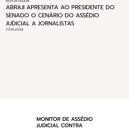
REPORTAGEM
ABRAJI APRESENTA AO PRESIDENTE DO
SENADO O CENÁRIO DO ASSÉDIO
JUDICIAL A JORNALISTAS
11.06.2024